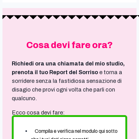
Cosa devi fare ora?
Richiedi ora una chiamata del mio studio,
prenota il tuo Report del Sorriso
e torna a
sorridere senza la fastidiosa sensazione di
disagio che provi ogni volta che parli con
qualcuno.
Ecco cosa devi fare:
Compila e verifica nel modulo qui sotto