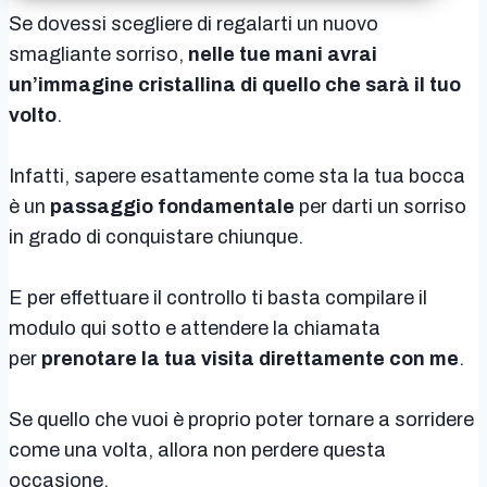
Se dovessi scegliere di regalarti un nuovo
smagliante sorriso,
nelle tue mani avrai
un’immagine cristallina di quello che sarà il tuo
volto
.
Infatti, sapere esattamente come sta la tua bocca
è un
passaggio fondamentale
per darti un sorriso
in grado di conquistare chiunque.
E per effettuare il controllo ti basta compilare il
modulo qui sotto e attendere la chiamata
per
prenotare la tua visita direttamente con me
.
Se quello che vuoi è proprio poter tornare a sorridere
come una volta, allora non perdere questa
occasione.