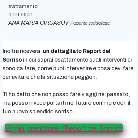
ANA MARIA CIRCASOV
Paziente soddisfatta
Inoltre riceverai
un dettagliato Report del
Sorriso
in cui saprai esattamente quali interventi ci
sono da fare, come puoi intervenire e cosa devi fare
per evitare che la situazione peggiori.
Ti ho detto che non posso fare viaggi nel passato,
ma posso invece portarti nel futuro con me e con il
tuo nuovo splendido sorriso.
Voglio prenotare il Report del Sorriso!