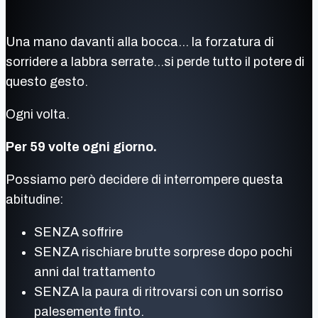
Una mano davanti alla bocca… la forzatura di
sorridere a labbra serrate…si perde tutto il potere di
questo gesto.
Ogni volta.
Per 59 volte ogni giorno.
Possiamo però decidere di interrompere questa
abitudine:
SENZA soffrire
SENZA rischiare brutte sorprese dopo pochi
anni dal trattamento
SENZA la paura di ritrovarsi con un sorriso
palesemente finto.