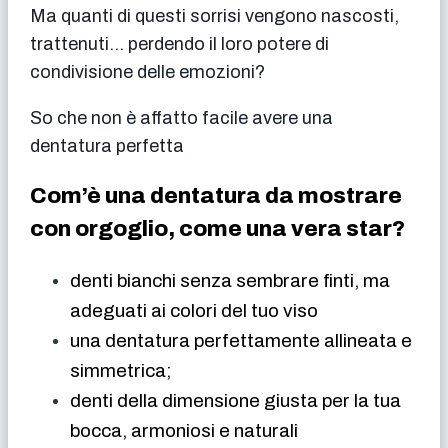
Ma quanti di questi sorrisi vengono nascosti,
trattenuti… perdendo il loro potere di
condivisione delle emozioni?
So che non è affatto facile avere una
dentatura perfetta
Com’è una dentatura da mostrare
con orgoglio, come una vera star?
denti bianchi senza sembrare finti, ma
adeguati ai colori del tuo viso
una dentatura perfettamente allineata e
simmetrica;
denti della dimensione giusta per la tua
bocca, armoniosi e naturali