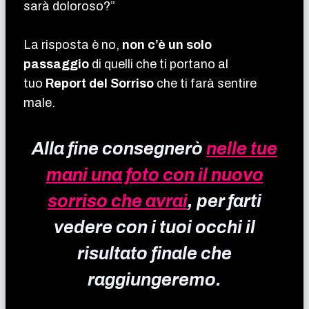
sarà doloroso?”
La risposta è no,
non c’è un solo
passaggio
di quelli che ti portano al
tuo
Report del Sorriso
che ti farà sentire
male.
Alla fine consegnerò
nelle tue
mani una foto con il nuovo
sorriso che avrai
, per farti
vedere con i tuoi occhi il
risultato finale che
raggiungeremo.