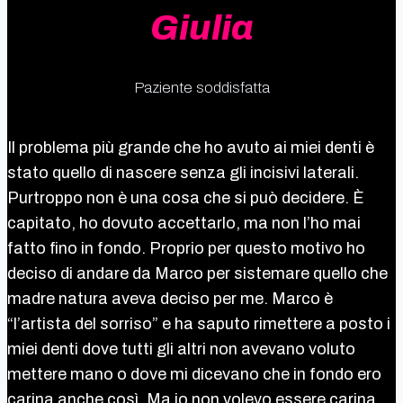
Giulia
Paziente soddisfatta
Il problema più grande che ho avuto ai miei denti è
stato quello di nascere senza gli incisivi laterali.
Purtroppo non è una cosa che si può decidere. È
capitato, ho dovuto accettarlo, ma non l’ho mai
fatto fino in fondo. Proprio per questo motivo ho
deciso di andare da Marco per sistemare quello che
madre natura aveva deciso per me. Marco è
“l’artista del sorriso” e ha saputo rimettere a posto i
miei denti dove tutti gli altri non avevano voluto
mettere mano o dove mi dicevano che in fondo ero
carina anche così. Ma io non volevo essere carina