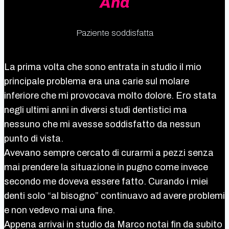
Ana
Paziente soddisfatta
La prima volta che sono entrata in studio il mio
principale problema era una carie sul molare
inferiore che mi provocava molto dolore. Ero stata
negli ultimi anni in diversi studi dentistici ma
nessuno che mi avesse soddisfatto da nessun
punto di vista.
Avevano sempre cercato di curarmi a pezzi senza
mai prendere la situazione in pugno come invece
secondo me doveva essere fatto. Curando i miei
denti solo “al bisogno” continuavo ad avere problemi
e non vedevo mai una fine.
Appena arrivai in studio da Marco notai fin da subito