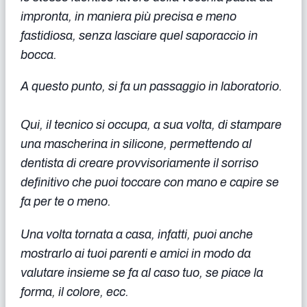
impronta, in maniera più precisa e meno
fastidiosa, senza lasciare quel saporaccio in
bocca.
A questo punto, si fa un passaggio in laboratorio.
Qui, il tecnico si occupa, a sua volta, di stampare
una mascherina in silicone, permettendo al
dentista di creare provvisoriamente il sorriso
definitivo che puoi toccare con mano e capire se
fa per te o meno.
Una volta tornata a casa, infatti, puoi anche
mostrarlo ai tuoi parenti e amici in modo da
valutare insieme se fa al caso tuo, se piace la
forma, il colore, ecc.