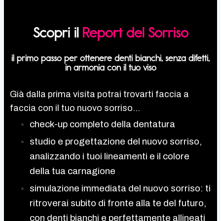
Scopri il
Report del Sorriso
il primo passo per ottenere denti bianchi, senza difetti,
in armonia con il tuo viso
Già dalla prima visita potrai trovarti faccia a
faccia con il tuo nuovo sorriso…
check-up completo della dentatura
studio e progettazione del nuovo sorriso,
analizzando i tuoi lineamenti e il colore
della tua carnagione
simulazione immediata del nuovo sorriso: ti
ritroverai subito di fronte alla te del futuro,
con denti bianchi e perfettamente allineati