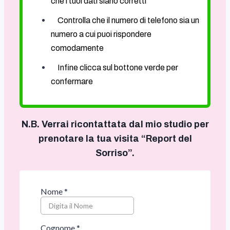
che i tuoi dati siano corretti
Controlla che il numero di telefono sia un
numero a cui puoi rispondere
comodamente
Infine clicca sul bottone verde per
confermare
N.B.
Verrai ricontattata dal mio studio per
prenotare la tua visita “Report del
Sorriso”.