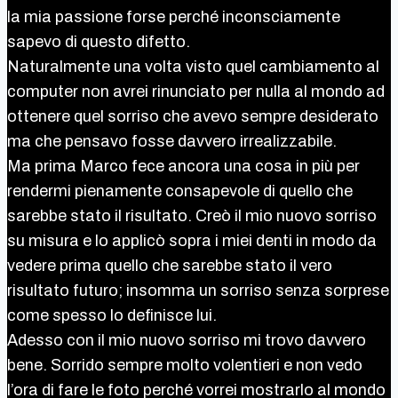
la mia passione forse perché inconsciamente
sapevo di questo difetto.
Naturalmente una volta visto quel cambiamento al
computer non avrei rinunciato per nulla al mondo ad
ottenere quel sorriso che avevo sempre desiderato
ma che pensavo fosse davvero irrealizzabile.
Ma prima Marco fece ancora una cosa in più per
rendermi pienamente consapevole di quello che
sarebbe stato il risultato. Creò il mio nuovo sorriso
su misura e lo applicò sopra i miei denti in modo da
vedere prima quello che sarebbe stato il vero
risultato futuro; insomma un sorriso senza sorprese
come spesso lo definisce lui.
Adesso con il mio nuovo sorriso mi trovo davvero
bene. Sorrido sempre molto volentieri e non vedo
l’ora di fare le foto perché vorrei mostrarlo al mondo