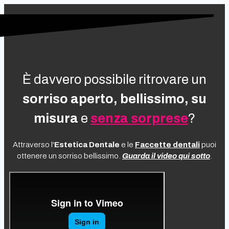
È davvero possibile ritrovare un
sorriso aperto, bellissimo, su
misura
e
senza sorprese
?
Attraverso l'
Estetica Dentale
e le
Faccette dentali
puoi
ottenere un sorriso bellissimo.
Guarda il video qui sotto
.