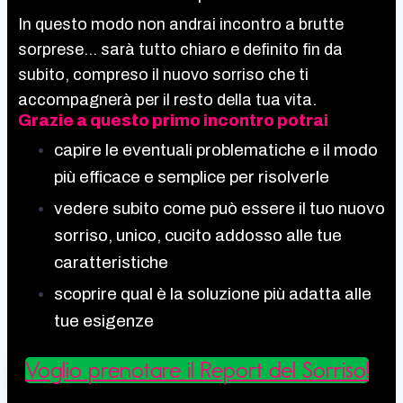
In questo modo non andrai incontro a brutte
sorprese… sarà tutto chiaro e definito fin da
subito, compreso il nuovo sorriso che ti
accompagnerà per il resto della tua vita.
Grazie a questo primo incontro potrai
capire le eventuali problematiche e il modo
più efficace e semplice per risolverle
vedere subito come può essere il tuo nuovo
sorriso, unico, cucito addosso alle tue
caratteristiche
scoprire qual è la soluzione più adatta alle
tue esigenze
Voglio prenotare il Report del Sorriso!