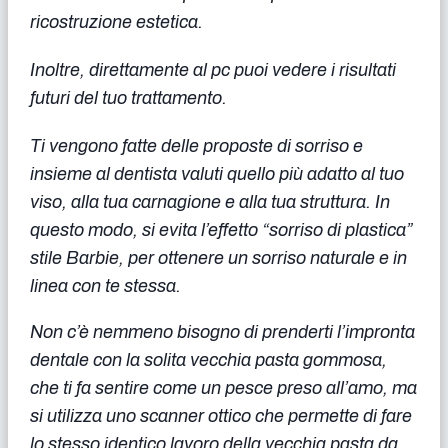
ricostruzione estetica.
Inoltre, direttamente al pc puoi vedere i risultati
futuri del tuo trattamento.
Ti vengono fatte delle proposte di sorriso e
insieme al dentista valuti quello più adatto al tuo
viso, alla tua carnagione e alla tua struttura. In
questo modo, si evita l’effetto “sorriso di plastica”
stile Barbie, per ottenere un sorriso naturale e in
linea con te stessa.
Non c’è nemmeno bisogno di prenderti l’impronta
dentale con la solita vecchia pasta gommosa,
che ti fa sentire come un pesce preso all’amo, ma
si utilizza uno scanner ottico che permette di fare
lo stesso identico lavoro della vecchia pasta da