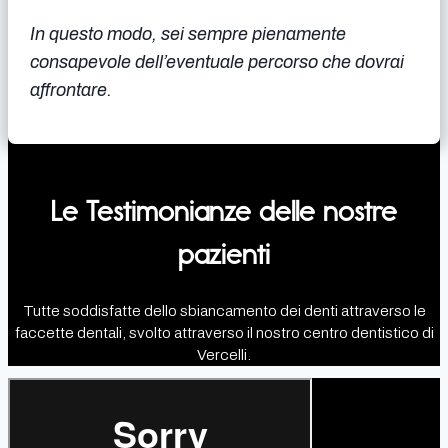
In questo modo, sei sempre pienamente
consapevole dell’eventuale percorso che dovrai
affrontare.
Le Testimonianze delle nostre
pazienti
Tutte soddisfatte dello sbiancamento dei denti attraverso le
faccette dentali, svolto attraverso il nostro centro dentistico di
Vercelli.