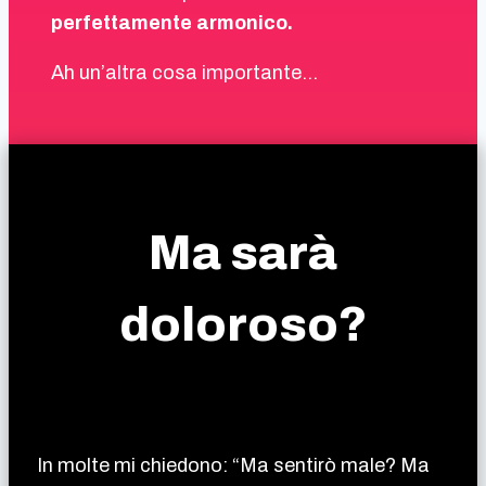
perfettamente armonico.
Ah un’altra cosa importante…
Ma sarà
doloroso?
In molte mi chiedono: “Ma sentirò male? Ma