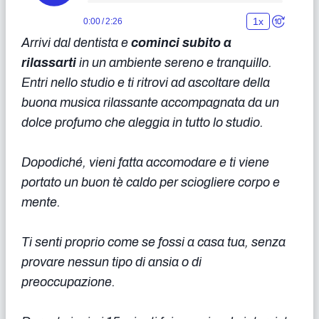
Arrivi dal dentista e
cominci subito a
rilassarti
in un ambiente sereno e tranquillo.
Entri nello studio e ti ritrovi ad ascoltare della
buona musica rilassante accompagnata da un
dolce profumo che aleggia in tutto lo studio.
Dopodiché, vieni fatta accomodare e ti viene
portato un buon tè caldo per sciogliere corpo e
mente.
Ti senti proprio come se fossi a casa tua, senza
provare nessun tipo di ansia o di
preoccupazione.