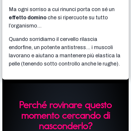
Ma ogni sorriso a cui rinunci porta con sé un
effetto domino
che si ripercuote su tutto
l’organismo…
Quando sorridiamo il cervello rilascia
endorfine, un potente antistress… i muscoli
lavorano e aiutano a mantenere più elastica la
pelle (tenendo sotto controllo anche le rughe).
Perché rovinare questo
momento cercando di
nasconderlo?