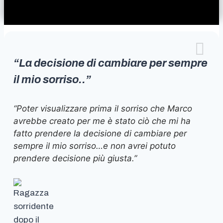
“La decisione di cambiare per sempre
il mio sorriso..”
“Poter visualizzare prima il sorriso che Marco
avrebbe creato per me è stato ciò che mi ha
fatto prendere la decisione di cambiare per
sempre il mio sorriso…e non avrei potuto
prendere decisione più giusta.”