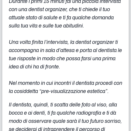
Durante i primi 15 minuti fai una piccola intervista
con una dentist organizer, che ti chiede il tuo
attuale stato di salute e ti fa qualche domanda
sulla tua vita e sulle tue abitudini.
Una volta finita l’intervista, la dentist organizer ti
accompagna in sala d’attesa e porta al dentista le
tue risposte in modo che possa farsi una prima
idea di chi ha di fronte.
Nel momento in cui incontri il dentista procedi con
la cosiddetta “pre-visualizzazione estetica”.
Il dentista, quindi, ti scatta delle foto al viso, alla
bocca e ai denti, ti fa qualche radiografia e ti dà
modo di osservare quale sarà il tuo futuro sorriso,
se deciderai di intraprendere il percorso di